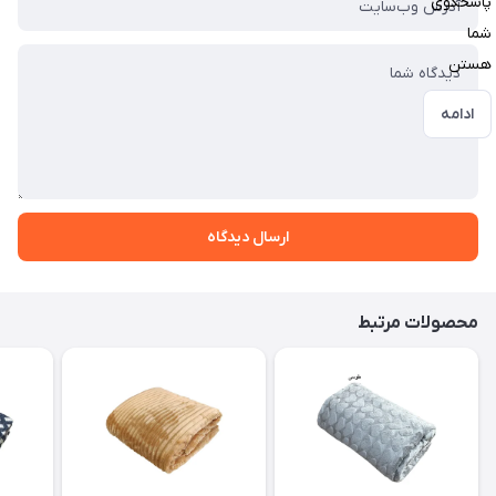
پاسخگوی
شما
هستن
ادامه
ارسال دیدگاه
محصولات مرتبط