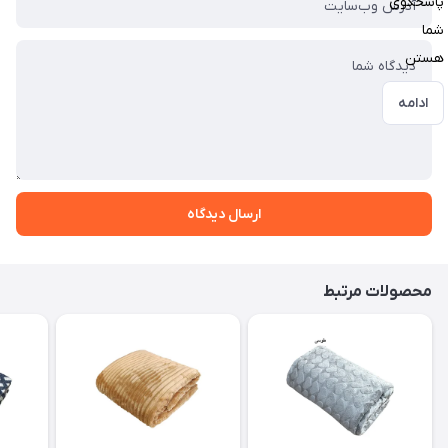
پاسخگوی
شما
هستن
ادامه
ارسال دیدگاه
محصولات مرتبط