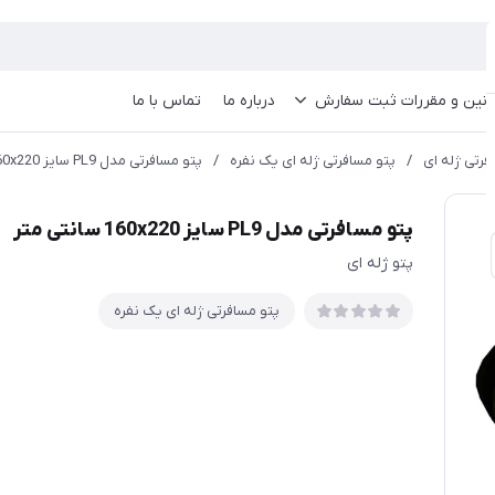
انین و مقررات ثبت سفارش
درباره ما
تماس با ما
فرتی ژله ای
/
پتو مسافرتی ژله ای یک نفره
/
پتو مسافرتی مدل PL9 سایز 160x220 سانتی متر
پتو مسافرتی مدل PL9 سایز 160x220 سانتی متر
پتو ژله ای
پتو مسافرتی ژله ای یک نفره