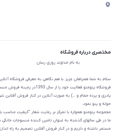
مختصری درباره فروشگاه
به نام خداوند روزی رسان
سلام به شما همراهان عزیز ،با هم نگاهی به معرفی فروشگاه آنلاین
فروشگاه پتومتو فعالیت خود ر
پادری و پرده حمام و ...) به صورت آنلاین در کنار فروش آفلاین شرو
حوله و پتو نمود.
مجموعه پتومتو همواره با تمرکز بر رعایت شعار "کیفیت مناسب ب
ما در طی سالهای گذشته به عنوان تامین کننده منسوجات خانگی با
مستمر داشته و داریم و در کنار فروش آفلاین تصمیم به راه اندا