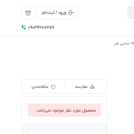
ورود / ثبت‌نام
09034287359
مقایسه
علاقه‌مندی
محصول مورد نظر موجود نمی‌باشد.