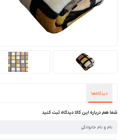
دیدگاه‌ها
شما هم درباره این کالا دیدگاه ثبت کنید