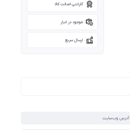
گارانتی اصالت کالا
موجود در انبار
ارسال سریع