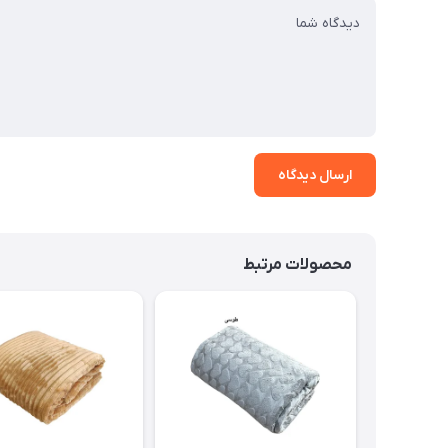
ارسال دیدگاه
محصولات مرتبط