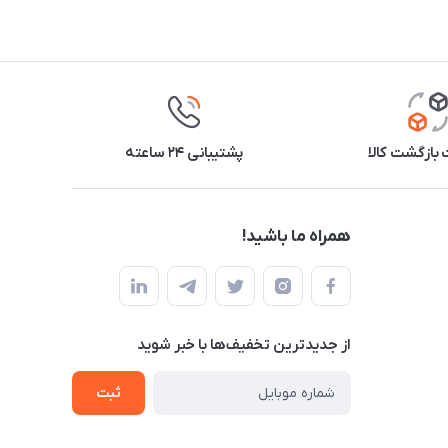
بازگشت کالا
پشتیبانی ۲۴ ساعته
همراه ما باشید!
از جدید‌ترین تخفیف‌ها با‌ خبر شوید
ثبت