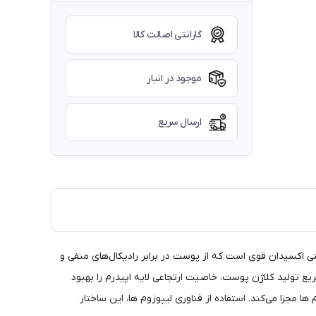
گارانتی اصالت کالا
موجود در انبار
ارسال سریع
رم، آنتی اکسیدان قوی است که از پوست در برابر رادیکال‌های منفی و
 تولید کلاژن پوست، خاصیت ارتجاعی لایه اپیدرم را بهبود
 مجزا می‌کند. استفاده از فناوری لیپوزوم ها، این ساختار