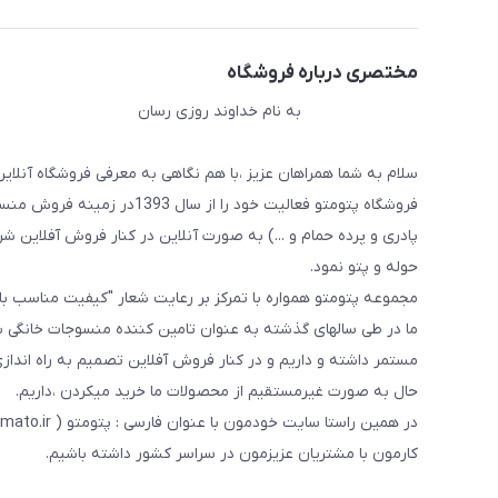
مختصری درباره فروشگاه
به نام خداوند روزی رسان
سلام به شما همراهان عزیز ،با هم نگاهی به معرفی فروشگاه آنلاین
فروشگاه پتومتو فعالیت خود ر
پادری و پرده حمام و ...) به صورت آنلاین در کنار فروش آفلاین شرو
حوله و پتو نمود.
مجموعه پتومتو همواره با تمرکز بر رعایت شعار "کیفیت مناسب ب
ما در طی سالهای گذشته به عنوان تامین کننده منسوجات خانگی با
مستمر داشته و داریم و در کنار فروش آفلاین تصمیم به راه اندا
حال به صورت غیرمستقیم از محصولات ما خرید میکردن ،داریم.
کارمون با مشتریان عزیزمون در سراسر کشور داشته باشیم.