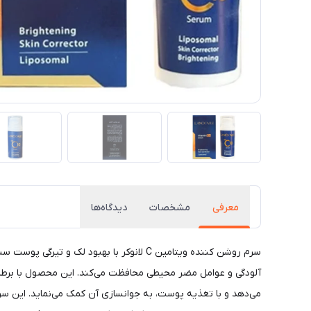
معرفی
مشخصات
دیدگاه‌ها
سرم روشن کننده ویتامین C لانوکر با بهب
آلودگی و عوامل مضر محیطی محافظت می‌کند. این محصول با برطرف
می‌دهد و با تغذیه پوست، به جوانسازی آن کمک می‌نماید. این سرم ح