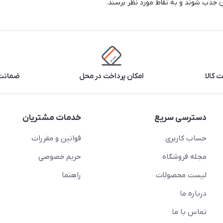
ن جذب شوند و به نقاط مورد نظر برسند.
 کالا
امکان پرداخت در محل
ضمانت 
دسترسی سریع
خدمات مشتریان
حساب کاربری
قوانین و مقررات
مجله فروشگاه
حریم خصوصی
لیست محصولات
راهنما
درباره ما
تماس با ما