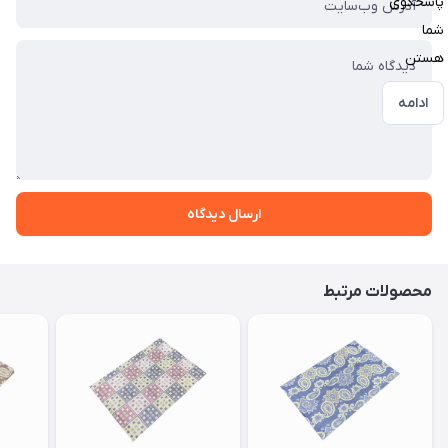
پاسخگوی
شما
هستن
ادامه
ارسال دیدگاه
محصولات مرتبط