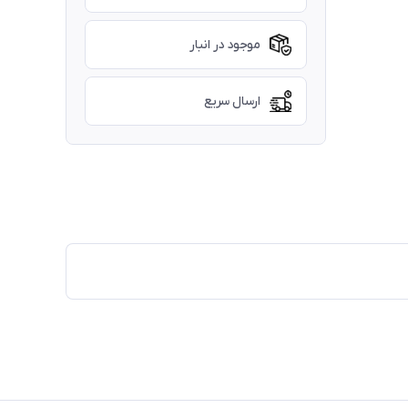
موجود در انبار
ارسال سریع