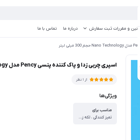
انین و مقررات ثبت سفارش
درباره ما
تماس با ما
اسپری چربی زدا و پاک کننده پنسی Pency مدل Nano Technology حجم 300 میلی لیتر
از 1 نظر
ویژگی‌ها
مناسب برای
تمیز کنندگی ، لکه زدایی