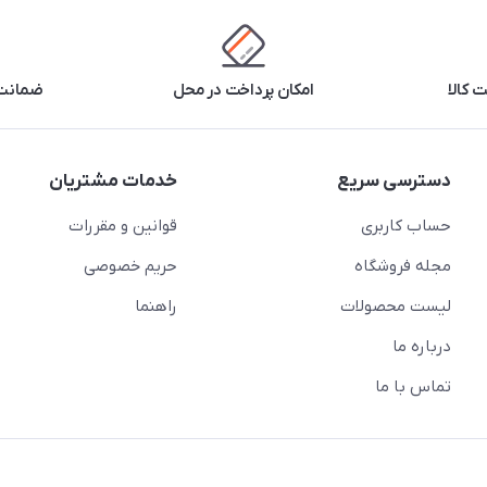
 کالا
امکان پرداخت در محل
ضمانت 
دسترسی سریع
خدمات مشتریان
حساب کاربری
قوانین و مقررات
مجله فروشگاه
حریم خصوصی
لیست محصولات
راهنما
درباره ما
تماس با ما