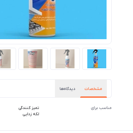
مشخصات
دیدگاه‌ها
مناسب برای
تمیز کنندگی
لکه زدایی