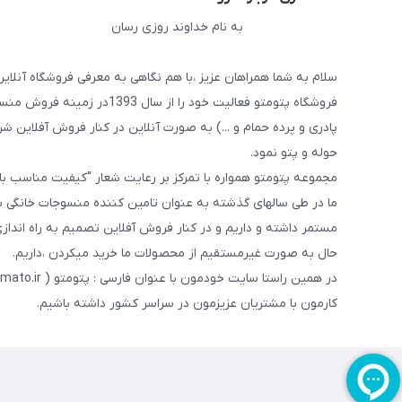
به نام خداوند روزی رسان
سلام به شما همراهان عزیز ،با هم نگاهی به معرفی فروشگاه آنلاین
فروشگاه پتومتو فعالیت خود ر
پادری و پرده حمام و ...) به صورت آنلاین در کنار فروش آفلاین شرو
حوله و پتو نمود.
مجموعه پتومتو همواره با تمرکز بر رعایت شعار "کیفیت مناسب ب
ما در طی سالهای گذشته به عنوان تامین کننده منسوجات خانگی با
مستمر داشته و داریم و در کنار فروش آفلاین تصمیم به راه اندا
حال به صورت غیرمستقیم از محصولات ما خرید میکردن ،داریم.
کارمون با مشتریان عزیزمون در سراسر کشور داشته باشیم.