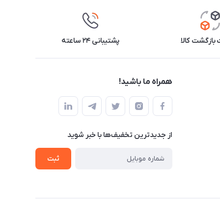
بازگشت کالا
پشتیبانی ۲۴ ساعته
همراه ما باشید!
از جدید‌ترین تخفیف‌ها با‌ خبر شوید
ثبت