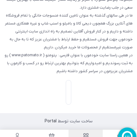
سعی در جلب رضایت مشتری دارد.
ما در طی سالهای گذشته به عنوان تامین کننده منسوجات خانگی با تمام فروشگاه
های آنلاین بزرگ همچون دیجی کالا و بامیلو و اسنپ شاپ و غیره همکاری مستمر
داشته و داریم و در کنار فروش آفلاین تصمیم به راه اندازی سایت اینترنتی
خودمون جهت فروش مستقیم و حفظ ارتباط با مشتریان عزیز که تا به حال به
صورت غیرمستقیم از محصولات ما خرید میکردن ،داریم.
در همین راستا سایت خودمون با عنوان فارسی : پتومتو ( www.patomato.ir ) رو
به ثبت رسوندیم و امیدواریم که بتوانیم بهترین ارتباط رو در کسب و کارمون با
مشتریان عزیزمون در سراسر کشور داشته باشیم.
ساخت سایت توسط
Portal