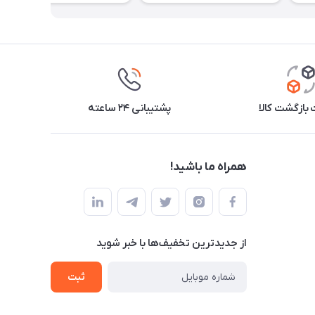
بازگشت کالا
پشتیبانی ۲۴ ساعته
همراه ما باشید!
از جدید‌ترین تخفیف‌ها با‌ خبر شوید
ثبت