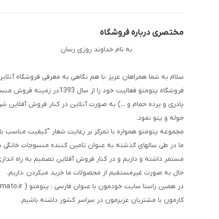
مختصری درباره فروشگاه
به نام خداوند روزی رسان
سلام به شما همراهان عزیز ،با هم نگاهی به معرفی فروشگاه آنلاین
فروشگاه پتومتو فعالیت خود ر
پادری و پرده حمام و ...) به صورت آنلاین در کنار فروش آفلاین شرو
حوله و پتو نمود.
مجموعه پتومتو همواره با تمرکز بر رعایت شعار "کیفیت مناسب ب
ما در طی سالهای گذشته به عنوان تامین کننده منسوجات خانگی با
مستمر داشته و داریم و در کنار فروش آفلاین تصمیم به راه اندا
حال به صورت غیرمستقیم از محصولات ما خرید میکردن ،داریم.
کارمون با مشتریان عزیزمون در سراسر کشور داشته باشیم.