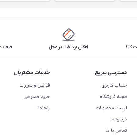
 کالا
امکان پرداخت در محل
ضمانت 
دسترسی سریع
خدمات مشتریان
حساب کاربری
قوانین و مقررات
مجله فروشگاه
حریم خصوصی
لیست محصولات
راهنما
درباره ما
تماس با ما