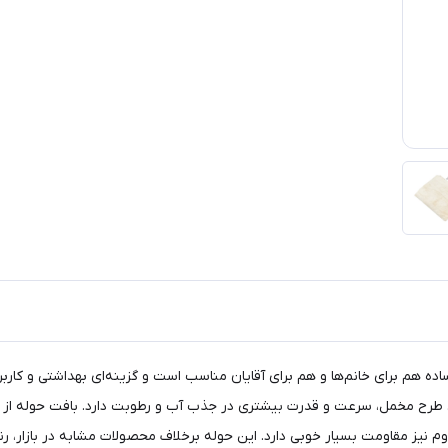
ه هم برای خانم‌ها و هم برای آقایان مناسب است و گزینه‌ای بهداشتی و کاربر
ه‌های طرح مخمل، سرعت و قدرت بیشتری در جذب آب و رطوبت دارد. بافت حوله 
اوم نیز مقاومت بسیار خوبی دارد. این حوله‌ برخلاف محصولات مشابه در بازار،