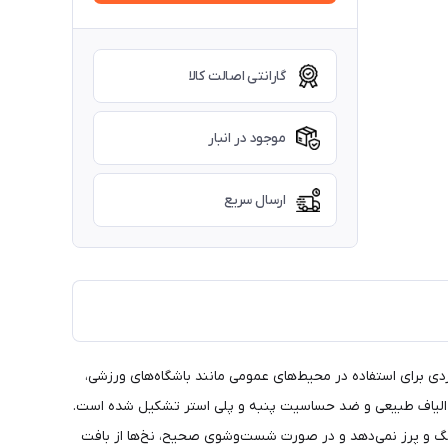
گارانتی اصالت کالا
موجود در انبار
ارسال سریع
دی برای استفاده در محیط‌های عمومی مانند باشگاه‌های ورزشی،
از الیاف طبیعی و ضد حساسیت پنبه و پلی استر تشکیل شده است.
 رنگ و پرز نمی‌دهد و در صورت شست‌و‌شوی صحیح، نخ‌ها از بافت