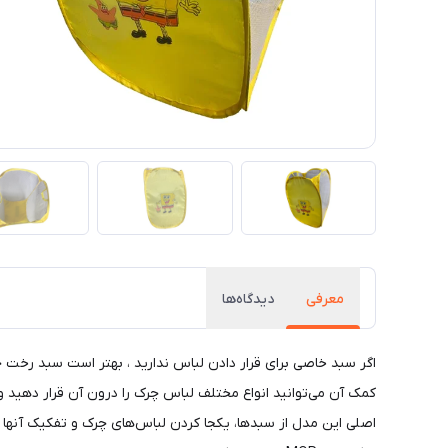
معرفی
دیدگاه‌ها
اگر سبد خاصی برای قرار دادن لباس ندارید ، بهتر است سبد رخت
کمک آن می‌توانید انواع مختلف لباس چرک را درون آن قرار دهید و 
اصلی این مدل از سبدها، یکجا کردن لباس‌های چرک و تفکیک آنها از