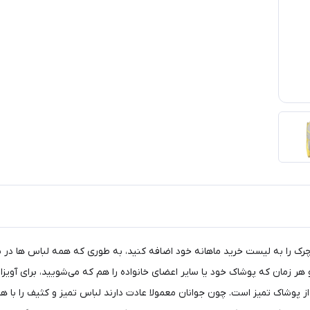
 چرک را به لیست خرید ماهانه خود اضافه کنید، به طوری که همه لباس ها در
هر زمان که پوشاک خود یا سایر اعضای خانواده را هم که می‌شویید، برای آویز
 پوشاک تمیز است. چون جوانان معمولا عادت دارند لباس تمیز و کثیف را با هم 