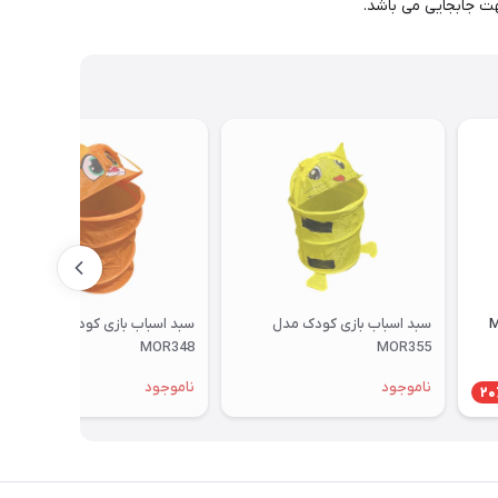
سبد اسباب بازی کودک مدل
سبد اسباب بازی کودک مدل
MOR348
MOR355
ناموجود
ناموجود
20