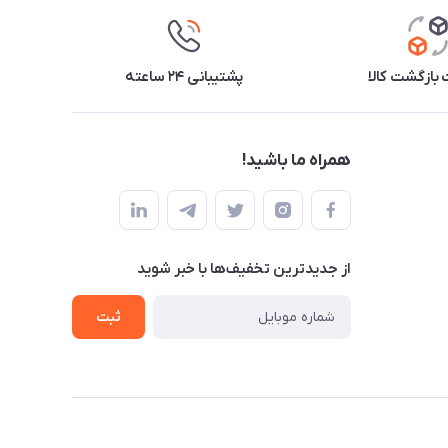
بازگشت کالا
پشتیبانی ۲۴ ساعته
همراه ما باشید!
از جدید‌ترین تخفیف‌ها با‌ خبر شوید
ثبت