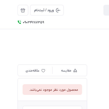
ورود / ثبت‌نام
09034287359
مقایسه
علاقه‌مندی
محصول مورد نظر موجود نمی‌باشد.