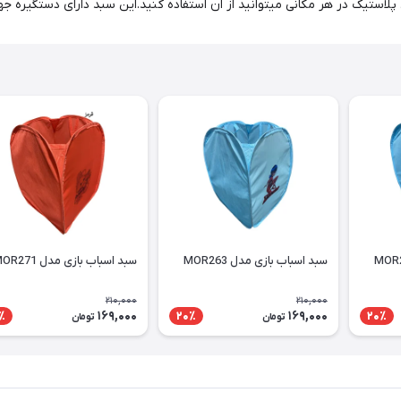
سبد اسباب بازی مدل MOR263
سبد اسباب بازی مدل MOR271
210,000
210,000
169,000
169,000
٪
20٪
20٪
تومان
تومان