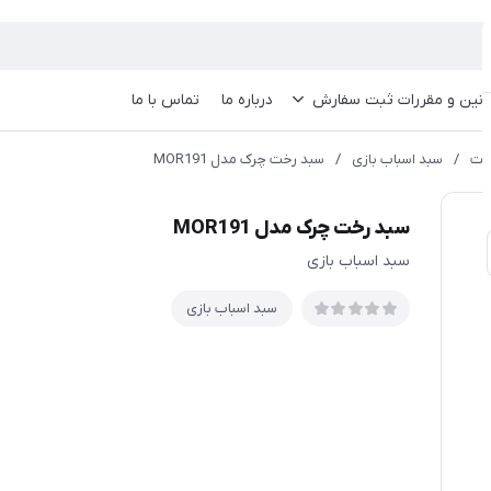
انین و مقررات ثبت سفارش
درباره ما
تماس با ما
خت
/
سبد اسباب بازی
/
سبد رخت چرک مدل MOR191
سبد رخت چرک مدل MOR191
سبد اسباب بازی
سبد اسباب بازی