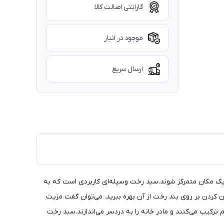
گارانتی اصالت کالا
موجود در انبار
ارسال سریع
 یک مکان متمرکز شوند.سبد رخت وسیله‌ای کاربردی است که به
ان کردن بر روی بند رخت از آن بهره ببرید. می‌توان گفت مزیت
ترکیب می‌کنند و مادر خانه را به دردسر می‌اندازند.سبد رخت