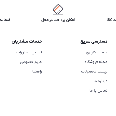
 کالا
امکان پرداخت در محل
ضمانت 
دسترسی سریع
خدمات مشتریان
حساب کاربری
قوانین و مقررات
مجله فروشگاه
حریم خصوصی
لیست محصولات
راهنما
درباره ما
تماس با ما