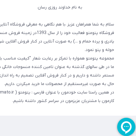
به نام خداوند روزی رسان
سلام به شما همراهان عزیز ،با هم نگاهی به معرفی فروشگاه آنلاین
فروشگاه پتومتو فعالیت خود ر
پادری و پرده حمام و ...) به صورت آنلاین در کنار فروش آفلاین شرو
حوله و پتو نمود.
مجموعه پتومتو همواره با تمرکز بر رعایت شعار "کیفیت مناسب ب
ما در طی سالهای گذشته به عنوان تامین کننده منسوجات خانگی با
مستمر داشته و داریم و در کنار فروش آفلاین تصمیم به راه اندا
حال به صورت غیرمستقیم از محصولات ما خرید میکردن ،داریم.
کارمون با مشتریان عزیزمون در سراسر کشور داشته باشیم.