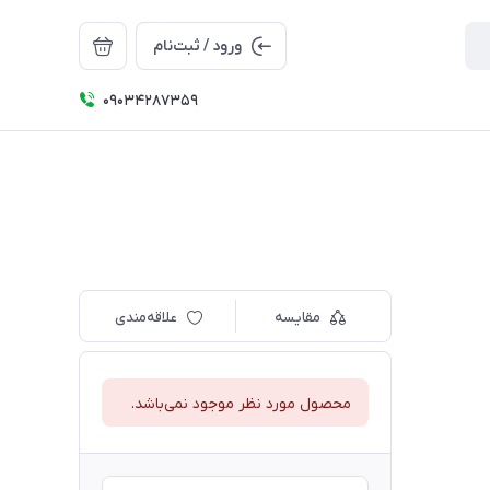
ورود / ثبت‌نام
09034287359
مقایسه
علاقه‌مندی
محصول مورد نظر موجود نمی‌باشد.