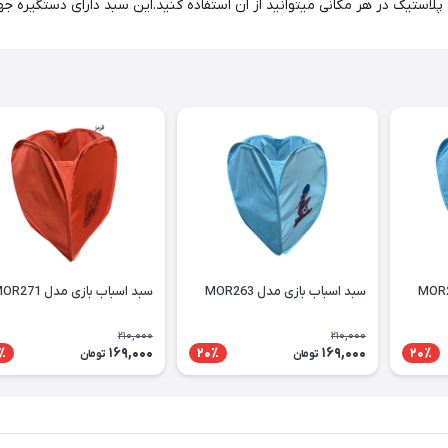
سبد اسباب بازی مدل MOR263
سبد اسباب بازی مدل MOR271
210,000
210,000
169,000
169,000
٪
20٪
20٪
تومان
تومان