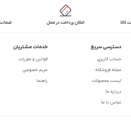
 کالا
امکان پرداخت در محل
ضمانت 
دسترسی سریع
خدمات مشتریان
حساب کاربری
قوانین و مقررات
مجله فروشگاه
حریم خصوصی
لیست محصولات
راهنما
درباره ما
تماس با ما