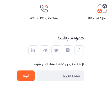
بازگشت کالا
پشتیبانی ۲۴ ساعته
همراه ما باشید!
از جدید‌ترین تخفیف‌ها با‌ خبر شوید
ثبت