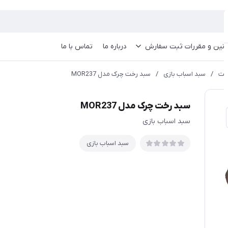
انین و مقررات ثبت سفارش
درباره ما
تماس با ما
خت
/
سبد اسباب بازی
/
سبد رخت چرک مدل MOR237
سبد رخت چرک مدل MOR237
سبد اسباب بازی
سبد اسباب بازی