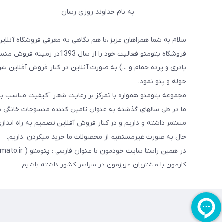
به نام خداوند روزی رسان
سلام به شما همراهان عزیز ،با هم نگاهی به معرفی فروشگاه آنلاین
فروشگاه پتومتو فعالیت خود ر
پادری و پرده حمام و ...) به صورت آنلاین در کنار فروش آفلاین شرو
حوله و پتو نمود.
مجموعه پتومتو همواره با تمرکز بر رعایت شعار "کیفیت مناسب ب
ما در طی سالهای گذشته به عنوان تامین کننده منسوجات خانگی با
مستمر داشته و داریم و در کنار فروش آفلاین تصمیم به راه اندا
حال به صورت غیرمستقیم از محصولات ما خرید میکردن ،داریم.
کارمون با مشتریان عزیزمون در سراسر کشور داشته باشیم.