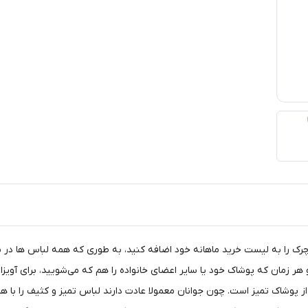
 چرک را به لیست خرید ماهانه خود اضافه کنید، به طوری که همه لباس ها در
هر زمان که پوشاک خود یا سایر اعضای خانواده را هم که می‌شویید، برای آویز
 پوشاک تمیز است. چون جوانان معمولا عادت دارند لباس تمیز و کثیف را با هم 