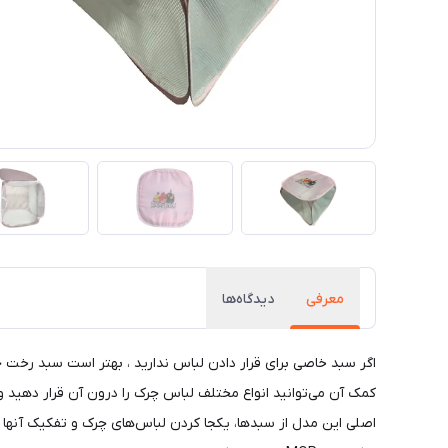
معرفی
دیدگاه‌ها
اگر سبد خاصی برای قرار دادن لباس ندارید ، بهتر است سبد رخت
کمک آن می‌توانید انواع مختلف لباس چرک را درون آن قرار دهید و 
اصلی این مدل از سبدها، یکجا کردن لباس‌های چرک و تفکیک آنها از