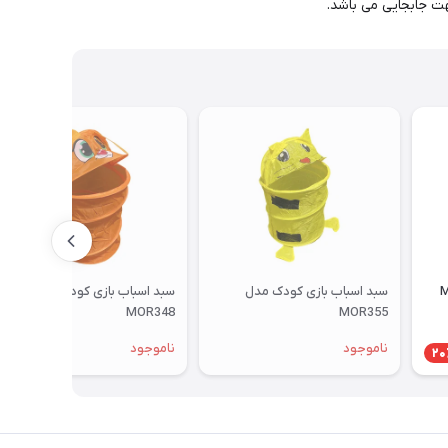
سبد اسباب بازی کودک مدل
سبد اسباب بازی کودک مدل
MOR348
MOR355
ناموجود
ناموجود
20