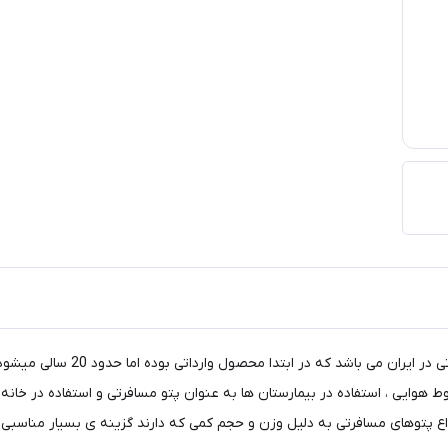
پتو مسافرتی چهارخونه یکی از با س
 هوایی ، استفاده در بیمارستان ها به عنوان پتو مسافرتی و استفاده در خانه
واع پتوهای مسافرتی به دلیل وزن و حجم کمی که دارند گزینه ی بسیار مناسبی ب