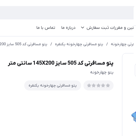
انین و مقررات ثبت سفارش
درباره ما
تماس با ما
فرتی چهارخونه
/
پتو مسافرتی چهارخونه یکنفره
/
پتو مسافرتی کد 505 سایز 145X200 سانتی متر
پتو مسافرتی کد 505 سایز 145X200 سانتی متر
پتو چهارخونه
پتو مسافرتی چهارخونه یکنفره