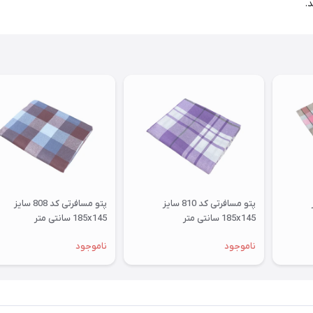
.
ز
پتو مسافرتی کد 810 سایز
پتو مسافرتی کد 808 سایز
185x145 سانتی متر
185x145 سانتی متر
ناموجود
ناموجود