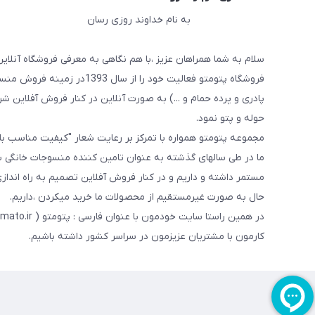
به نام خداوند روزی رسان
سلام به شما همراهان عزیز ،با هم نگاهی به معرفی فروشگاه آنلاین
فروشگاه پتومتو فعالیت خود ر
پادری و پرده حمام و ...) به صورت آنلاین در کنار فروش آفلاین شرو
حوله و پتو نمود.
مجموعه پتومتو همواره با تمرکز بر رعایت شعار "کیفیت مناسب ب
ما در طی سالهای گذشته به عنوان تامین کننده منسوجات خانگی با
مستمر داشته و داریم و در کنار فروش آفلاین تصمیم به راه اندا
حال به صورت غیرمستقیم از محصولات ما خرید میکردن ،داریم.
کارمون با مشتریان عزیزمون در سراسر کشور داشته باشیم.