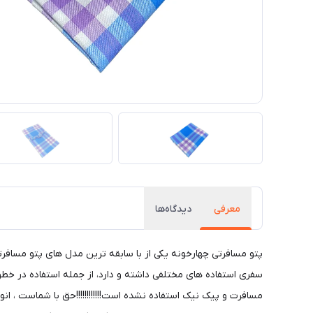
معرفی
دیدگاه‌ها
سفری استفاده های مختلفی داشته و دارد، از جمله استفاده در خطوط
مسافرت و پیک نیک استفاده نشده است!!!!!!!!!!!!حق با شماست ، ان