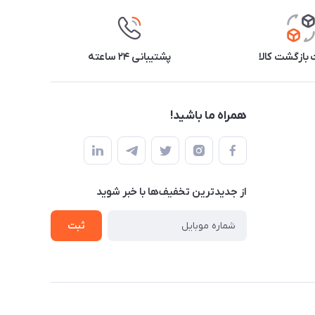
بازگشت کالا
پشتیبانی ۲۴ ساعته
همراه ما باشید!
از جدید‌ترین تخفیف‌ها با‌ خبر شوید
ثبت