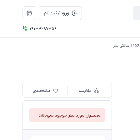
ورود / ثبت‌نام
09034287359
مقایسه
علاقه‌مندی
محصول مورد نظر موجود نمی‌باشد.