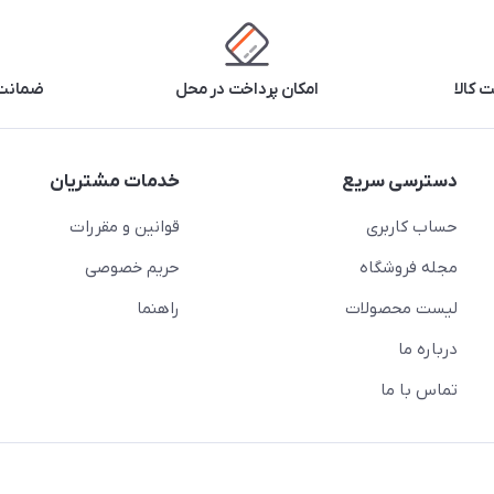
 کالا
امکان پرداخت در محل
ضمانت 
دسترسی سریع
خدمات مشتریان
حساب کاربری
قوانین و مقررات
مجله فروشگاه
حریم خصوصی
لیست محصولات
راهنما
درباره ما
تماس با ما