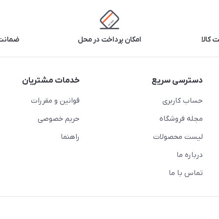
 کالا
امکان پرداخت در محل
ضمانت 
دسترسی سریع
خدمات مشتریان
حساب کاربری
قوانین و مقررات
مجله فروشگاه
حریم خصوصی
لیست محصولات
راهنما
درباره ما
تماس با ما