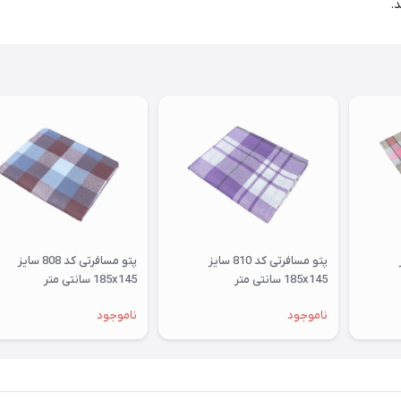
.
ز
پتو مسافرتی کد 810 سایز
پتو مسافرتی کد 808 سایز
185x145 سانتی متر
185x145 سانتی متر
ناموجود
ناموجود