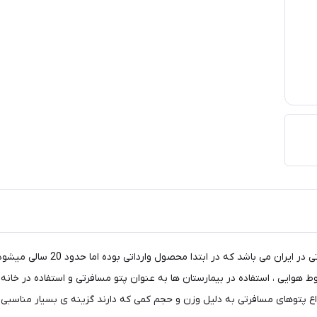
پتو مسافرتی چهارخونه یکی از با س
 هوایی ، استفاده در بیمارستان ها به عنوان پتو مسافرتی و استفاده در خانه
واع پتوهای مسافرتی به دلیل وزن و حجم کمی که دارند گزینه ی بسیار مناسبی ب