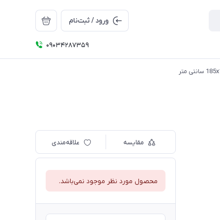
ورود / ثبت‌نام
09034287359
مقایسه
علاقه‌مندی
محصول مورد نظر موجود نمی‌باشد.