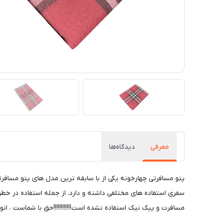
معرفی
دیدگاه‌ها
سفری استفاده های مختلفی داشته و دارد، از جمله استفاده در خطوط
مسافرت و پیک نیک استفاده نشده است!!!!!!!!!!!!حق با شماست ، ان