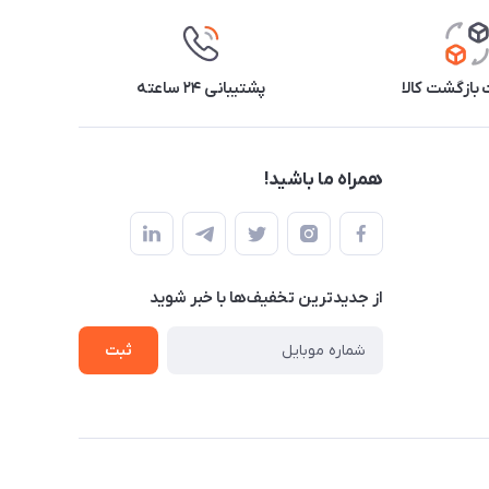
بازگشت کالا
پشتیبانی ۲۴ ساعته
همراه ما باشید!
از جدید‌ترین تخفیف‌ها با‌ خبر شوید
ثبت