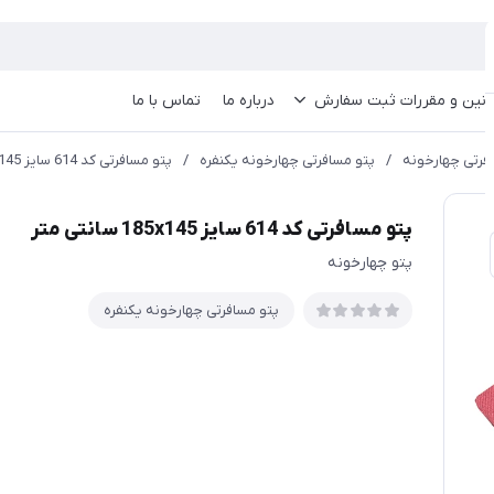
انین و مقررات ثبت سفارش
درباره ما
تماس با ما
فرتی چهارخونه
/
پتو مسافرتی چهارخونه یکنفره
/
پتو مسافرتی کد 614 سایز 185x145 سانتی متر
پتو مسافرتی کد 614 سایز 185x145 سانتی متر
پتو چهارخونه
پتو مسافرتی چهارخونه یکنفره