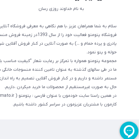
به نام خداوند روزی رسان
سلام به شما همراهان عزیز ،با هم نگاهی به معرفی فروشگاه آنلاین
فروشگاه پتومتو فعالیت خود ر
پادری و پرده حمام و ...) به صورت آنلاین در کنار فروش آفلاین شرو
حوله و پتو نمود.
مجموعه پتومتو همواره با تمرکز بر رعایت شعار "کیفیت مناسب ب
ما در طی سالهای گذشته به عنوان تامین کننده منسوجات خانگی با
مستمر داشته و داریم و در کنار فروش آفلاین تصمیم به راه اندا
حال به صورت غیرمستقیم از محصولات ما خرید میکردن ،داریم.
کارمون با مشتریان عزیزمون در سراسر کشور داشته باشیم.