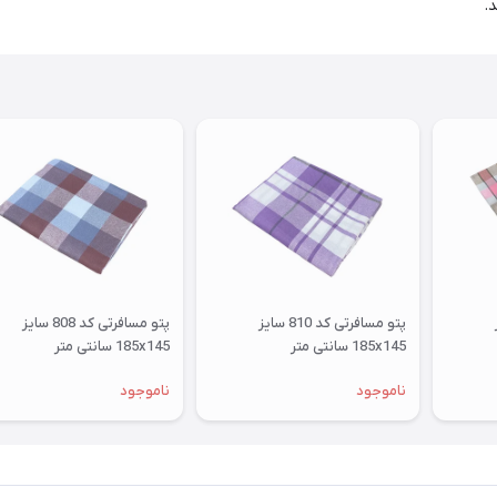
.
ز
پتو مسافرتی کد 810 سایز
پتو مسافرتی کد 808 سایز
185x145 سانتی متر
185x145 سانتی متر
ناموجود
ناموجود