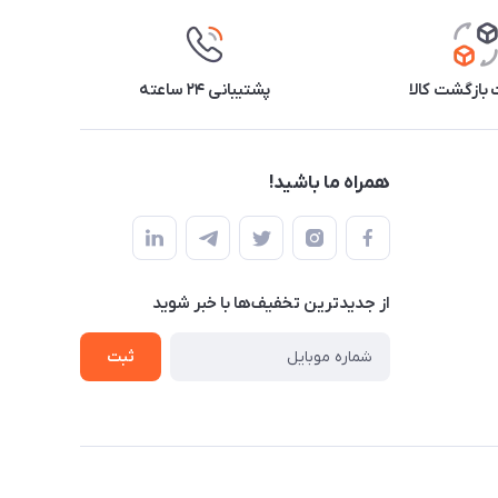
بازگشت کالا
پشتیبانی ۲۴ ساعته
همراه ما باشید!
از جدید‌ترین تخفیف‌ها با‌ خبر شوید
ثبت