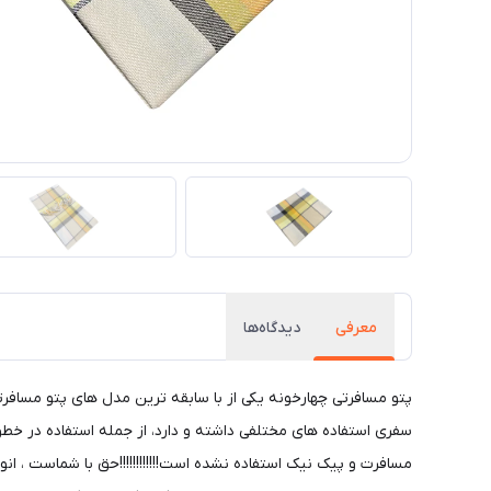
معرفی
دیدگاه‌ها
سفری استفاده های مختلفی داشته و دارد، از جمله استفاده در خطوط
مسافرت و پیک نیک استفاده نشده است!!!!!!!!!!!!حق با شماست ، ان