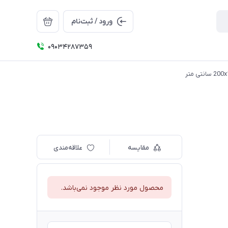
ورود / ثبت‌نام
09034287359
مقایسه
علاقه‌مندی
محصول مورد نظر موجود نمی‌باشد.