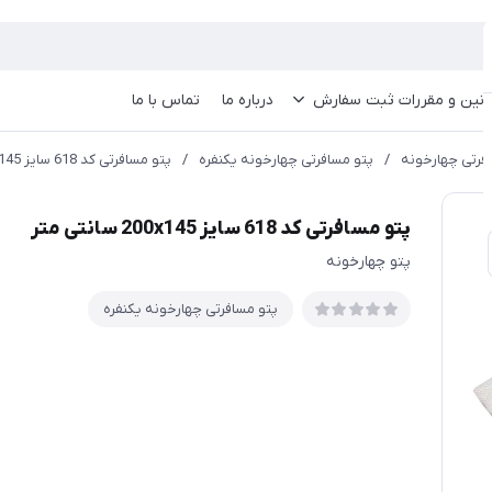
انین و مقررات ثبت سفارش
درباره ما
تماس با ما
فرتی چهارخونه
/
پتو مسافرتی چهارخونه یکنفره
/
پتو مسافرتی کد 618 سایز 200x145 سانتی متر
پتو مسافرتی کد 618 سایز 200x145 سانتی متر
پتو چهارخونه
پتو مسافرتی چهارخونه یکنفره