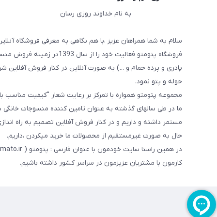
به نام خداوند روزی رسان
سلام به شما همراهان عزیز ،با هم نگاهی به معرفی فروشگاه آنلاین
فروشگاه پتومتو فعالیت خود ر
پادری و پرده حمام و ...) به صورت آنلاین در کنار فروش آفلاین شرو
حوله و پتو نمود.
مجموعه پتومتو همواره با تمرکز بر رعایت شعار "کیفیت مناسب ب
ما در طی سالهای گذشته به عنوان تامین کننده منسوجات خانگی با
مستمر داشته و داریم و در کنار فروش آفلاین تصمیم به راه اندا
حال به صورت غیرمستقیم از محصولات ما خرید میکردن ،داریم.
کارمون با مشتریان عزیزمون در سراسر کشور داشته باشیم.