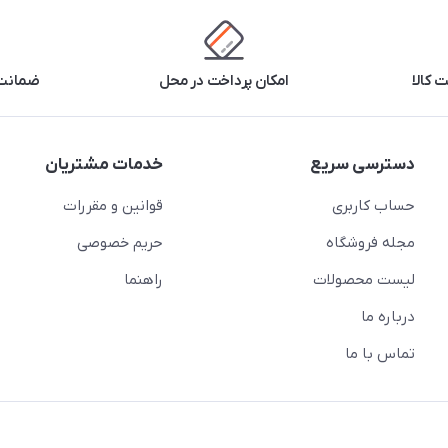
 کالا
امکان پرداخت در محل
ضمانت 
دسترسی سریع
خدمات مشتریان
حساب کاربری
قوانین و مقررات
مجله فروشگاه
حریم خصوصی
لیست محصولات
راهنما
درباره ما
تماس با ما