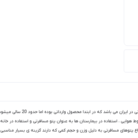
پتو مسافرتی چهارخونه یکی از با س
 هوایی ، استفاده در بیمارستان ها به عنوان پتو مسافرتی و استفاده در خانه
واع پتوهای مسافرتی به دلیل وزن و حجم کمی که دارند گزینه ی بسیار مناسبی ب