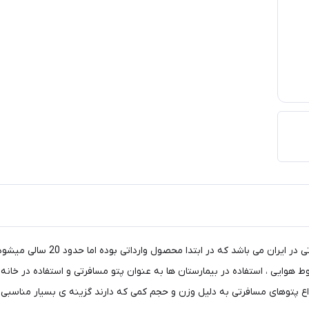
پتو مسافرتی چهارخونه یکی از با س
 هوایی ، استفاده در بیمارستان ها به عنوان پتو مسافرتی و استفاده در خانه
واع پتوهای مسافرتی به دلیل وزن و حجم کمی که دارند گزینه ی بسیار مناسبی ب