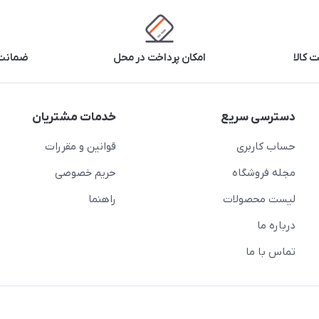
 کالا
امکان پرداخت در محل
ضمانت 
دسترسی سریع
خدمات مشتریان
حساب کاربری
قوانین و مقررات
مجله فروشگاه
حریم خصوصی
لیست محصولات
راهنما
درباره ما
تماس با ما