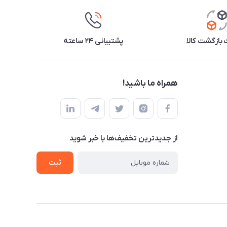
بازگشت کالا
پشتیبانی ۲۴ ساعته
همراه ما باشید!
از جدید‌ترین تخفیف‌ها با‌ خبر شوید
ثبت