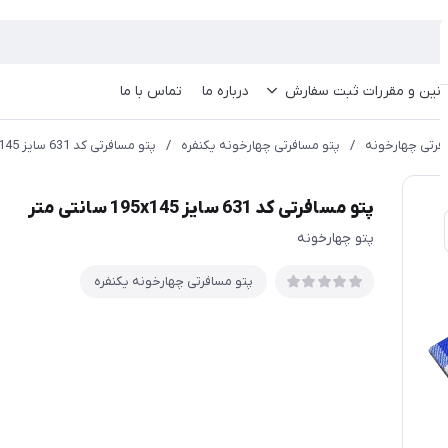
انین و مقررات ثبت سفارش
درباره ما
تماس با ما
فرتی چهارخونه
/
پتو مسافرتی چهارخونه یکنفره
/
پتو مسافرتی کد 631 سایز 195x145 سانتی متر
پتو مسافرتی کد 631 سایز 195x145 سانتی متر
پتو چهارخونه
پتو مسافرتی چهارخونه یکنفره