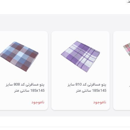
.
ز
پتو مسافرتی کد 810 سایز
پتو مسافرتی کد 808 سایز
185x145 سانتی متر
185x145 سانتی متر
ناموجود
ناموجود