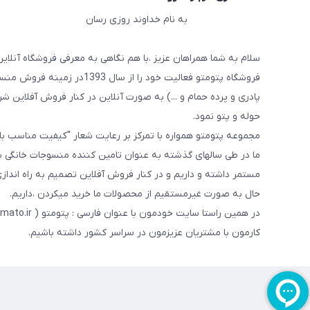
به نام خداوند روزی رسان
سلام به شما همراهان عزیز ،با هم نگاهی به معرفی فروشگاه آنلاین
فروشگاه پتومتو فعالیت خود ر
پادری و پرده حمام و ...) به صورت آنلاین در کنار فروش آفلاین شرو
حوله و پتو نمود.
مجموعه پتومتو همواره با تمرکز بر رعایت شعار "کیفیت مناسب ب
ما در طی سالهای گذشته به عنوان تامین کننده منسوجات خانگی با
مستمر داشته و داریم و در کنار فروش آفلاین تصمیم به راه اندا
حال به صورت غیرمستقیم از محصولات ما خرید میکردن ،داریم.
کارمون با مشتریان عزیزمون در سراسر کشور داشته باشیم.