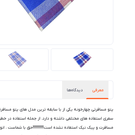
معرفی
دیدگاه‌ها
سفری استفاده های مختلفی داشته و دارد، از جمله استفاده در خطوط
مسافرت و پیک نیک استفاده نشده است!!!!!!!!!!!!حق با شماست ، ان