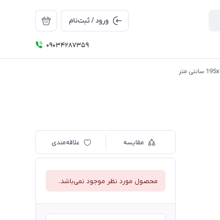
ورود / ثبت‌نام
09034287359
مقایسه
علاقه‌مندی
محصول مورد نظر موجود نمی‌باشد.