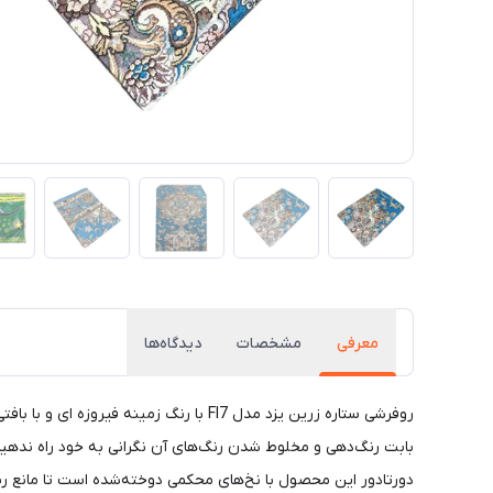
معرفی
مشخصات
دیدگاه‌ها
روفرشی ستاره زرین یزد مدل FI7 با رنگ 
بابت رنگ‌دهی و مخلوط شدن رنگ‌های آن نگرانی به خود راه ندهید