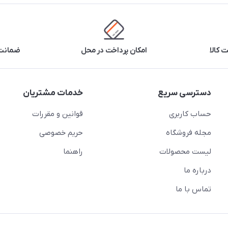
 کالا
امکان پرداخت در محل
ضمانت 
دسترسی سریع
خدمات مشتریان
حساب کاربری
قوانین و مقررات
مجله فروشگاه
حریم خصوصی
لیست محصولات
راهنما
درباره ما
تماس با ما