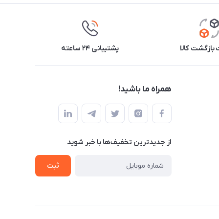
بازگشت کالا
پشتیبانی ۲۴ ساعته
همراه ما باشید!
از جدید‌ترین تخفیف‌ها با‌ خبر شوید
ثبت