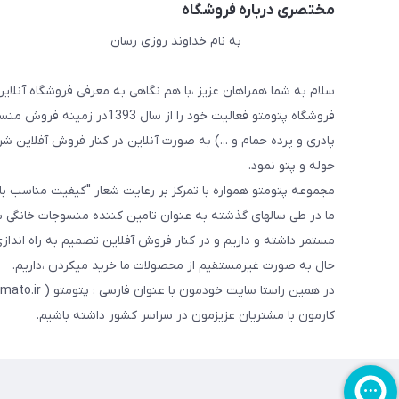
مختصری درباره فروشگاه
به نام خداوند روزی رسان
سلام به شما همراهان عزیز ،با هم نگاهی به معرفی فروشگاه آنلاین
فروشگاه پتومتو فعالیت خود ر
پادری و پرده حمام و ...) به صورت آنلاین در کنار فروش آفلاین شرو
حوله و پتو نمود.
مجموعه پتومتو همواره با تمرکز بر رعایت شعار "کیفیت مناسب ب
ما در طی سالهای گذشته به عنوان تامین کننده منسوجات خانگی با
مستمر داشته و داریم و در کنار فروش آفلاین تصمیم به راه اندا
حال به صورت غیرمستقیم از محصولات ما خرید میکردن ،داریم.
کارمون با مشتریان عزیزمون در سراسر کشور داشته باشیم.