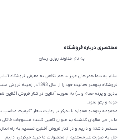
مختصری درباره فروشگاه
به نام خداوند روزی رسان
سلام به شما همراهان عزیز ،با هم نگاهی به معرفی فروشگاه آنلاین
فروشگاه پتومتو فعالیت خود ر
پادری و پرده حمام و ...) به صورت آنلاین در کنار فروش آفلاین شرو
حوله و پتو نمود.
مجموعه پتومتو همواره با تمرکز بر رعایت شعار "کیفیت مناسب ب
ما در طی سالهای گذشته به عنوان تامین کننده منسوجات خانگی با
مستمر داشته و داریم و در کنار فروش آفلاین تصمیم به راه اندا
حال به صورت غیرمستقیم از محصولات ما خرید میکردن ،داریم.