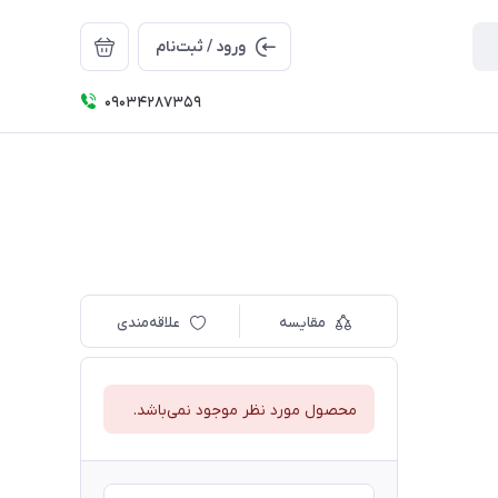
ورود / ثبت‌نام
09034287359
مقایسه
علاقه‌مندی
محصول مورد نظر موجود نمی‌باشد.