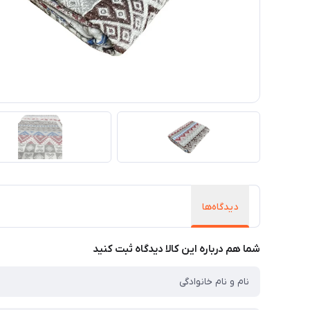
دیدگاه‌ها
شما هم درباره این کالا دیدگاه ثبت کنید