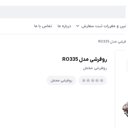
انین و مقررات ثبت سفارش
درباره ما
تماس با ما
فرشی مدل RO335
روفرشی مدل RO335
روفرشی مخمل
روفرشی مخمل