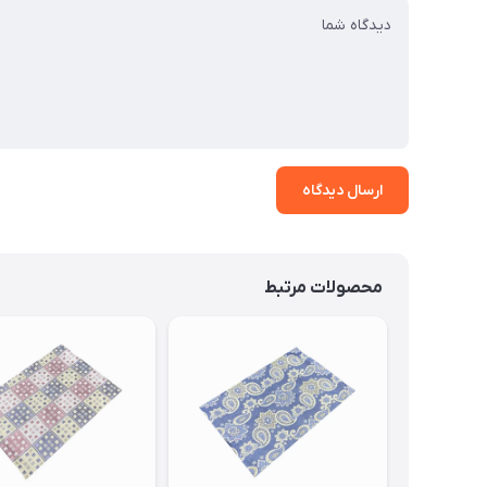
ارسال دیدگاه
محصولات مرتبط