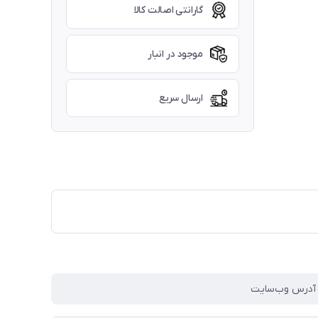
گارانتی اصالت کالا
موجود در انبار
ارسال سریع