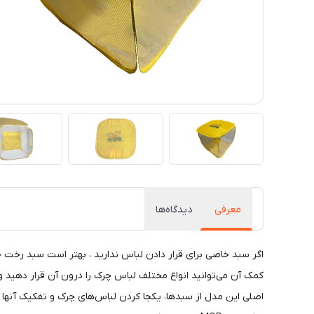
معرفی
دیدگاه‌ها
اگر سبد خاصی برای قرار دادن لباس ندارید ، بهتر است سبد رخت
کمک آن می‌توانید انواع مختلف لباس چرک را درون آن قرار دهید و 
اصلی این مدل از سبدها، یکجا کردن لباس‌های چرک و تفکیک آنها از