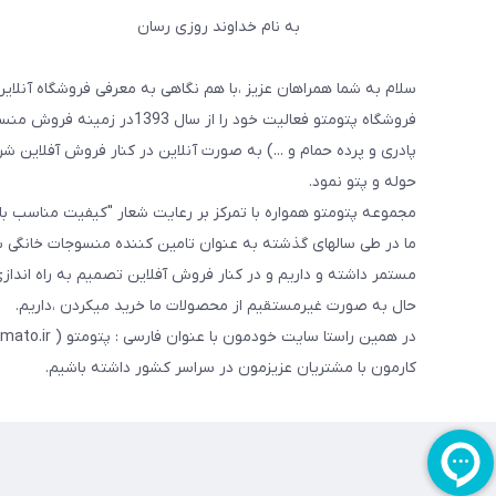
به نام خداوند روزی رسان
سلام به شما همراهان عزیز ،با هم نگاهی به معرفی فروشگاه آنلاین
فروشگاه پتومتو فعالیت خود ر
پادری و پرده حمام و ...) به صورت آنلاین در کنار فروش آفلاین شرو
حوله و پتو نمود.
مجموعه پتومتو همواره با تمرکز بر رعایت شعار "کیفیت مناسب ب
ما در طی سالهای گذشته به عنوان تامین کننده منسوجات خانگی با
مستمر داشته و داریم و در کنار فروش آفلاین تصمیم به راه اندا
حال به صورت غیرمستقیم از محصولات ما خرید میکردن ،داریم.
کارمون با مشتریان عزیزمون در سراسر کشور داشته باشیم.