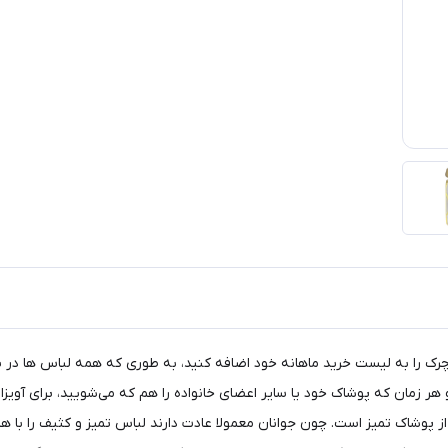
 چرک را به لیست خرید ماهانه خود اضافه کنید، به طوری که همه لباس ها در
هر زمان که پوشاک خود یا سایر اعضای خانواده را هم که می‌شویید، برای آویز
 پوشاک تمیز است. چون جوانان معمولا عادت دارند لباس تمیز و کثیف را با هم 