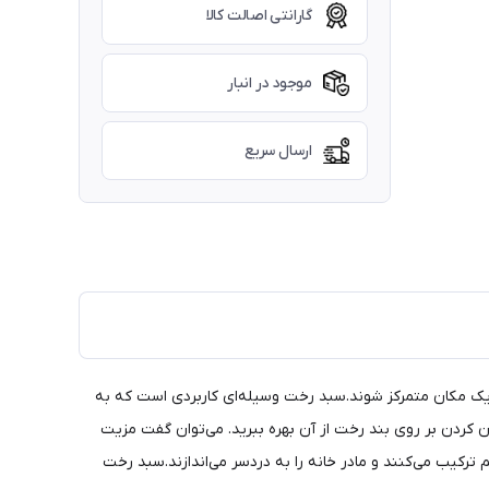
گارانتی اصالت کالا
موجود در انبار
ارسال سریع
 یک مکان متمرکز شوند.سبد رخت وسیله‌ای کاربردی است که به
ان کردن بر روی بند رخت از آن بهره ببرید. می‌توان گفت مزیت
ترکیب می‌کنند و مادر خانه را به دردسر می‌اندازند.سبد رخت