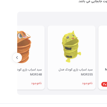
سبد اسباب بازی کودک مدل
سبد اسباب بازی کودک مدل
MOR348
MOR355
ناموجود
ناموجود
20