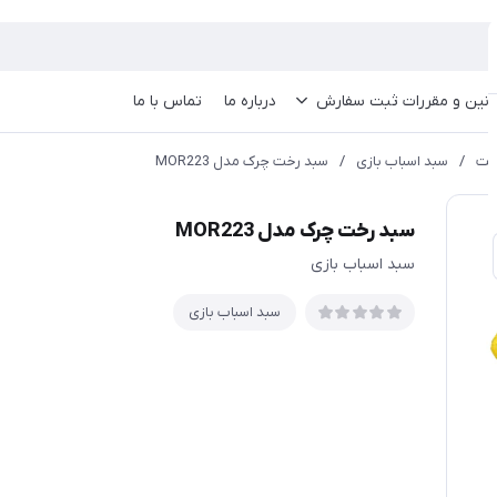
انین و مقررات ثبت سفارش
درباره ما
تماس با ما
خت
/
سبد اسباب بازی
/
سبد رخت چرک مدل MOR223
سبد رخت چرک مدل MOR223
سبد اسباب بازی
سبد اسباب بازی