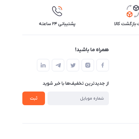
بازگشت کالا
پشتیبانی ۲۴ ساعته
همراه ما باشید!
از جدید‌ترین تخفیف‌ها با‌ خبر شوید
ثبت