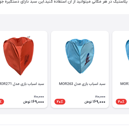
سبد اسباب بازی مدل MOR263
سبد اسباب بازی مدل MOR271
210,000
210,000
169,000
169,000
٪
20٪
20٪
تومان
تومان