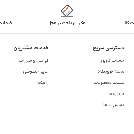
 کالا
امکان پرداخت در محل
ضمانت 
دسترسی سریع
خدمات مشتریان
حساب کاربری
قوانین و مقررات
مجله فروشگاه
حریم خصوصی
لیست محصولات
راهنما
درباره ما
تماس با ما