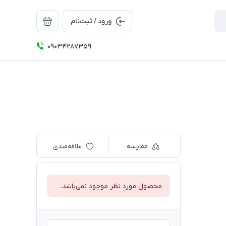
ورود / ثبت‌نام
09034287359
مقایسه
علاقه‌مندی
محصول مورد نظر موجود نمی‌باشد.