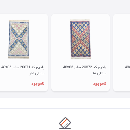
پادری کد 20873 سایز 48x85
پادری کد 20872 سایز 48x85
پادری کد 20871 سایز 48x85
سانتی متر
سانتی متر
ناموجود
ناموجود