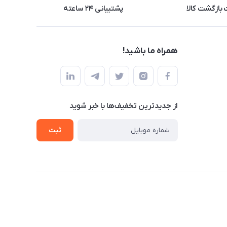
بازگشت کالا
پشتیبانی ۲۴ ساعته
همراه ما باشید!
از جدید‌ترین تخفیف‌ها با‌ خبر شوید
ثبت