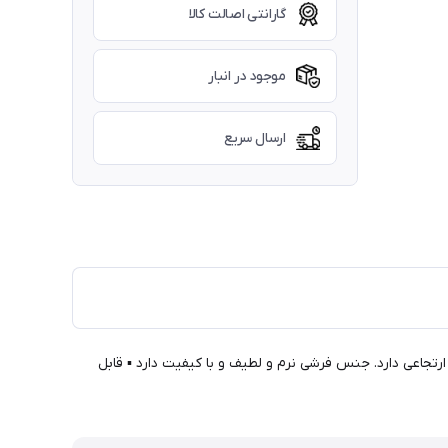
گارانتی اصالت کالا
موجود در انبار
ارسال سریع
رتجاعی دارد. جنس فرشی نرم و لطیف و با کیفیت دارد ▪ قابل