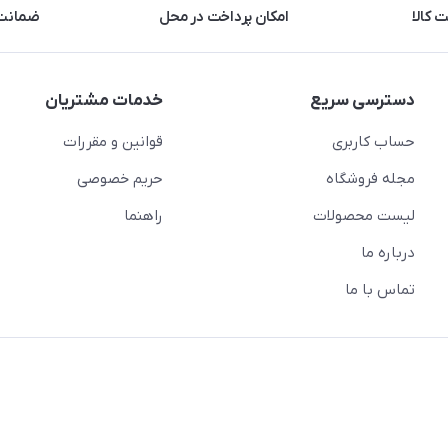
 کالا
امکان پرداخت در محل
ضمانت 
دسترسی سریع
خدمات مشتریان
حساب کاربری
قوانین و مقررات
مجله فروشگاه
حریم خصوصی
لیست محصولات
راهنما
درباره ما
تماس با ما