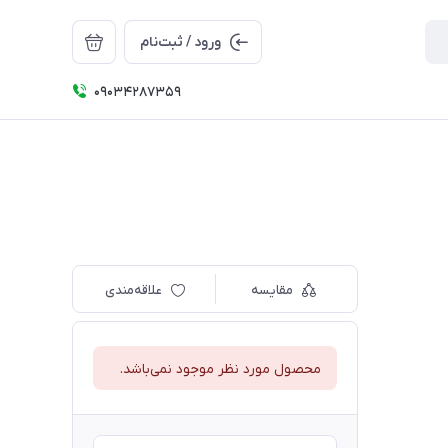
ورود / ثبت‌نام
09034287359
مقایسه
علاقه‌مندی
محصول مورد نظر موجود نمی‌باشد.