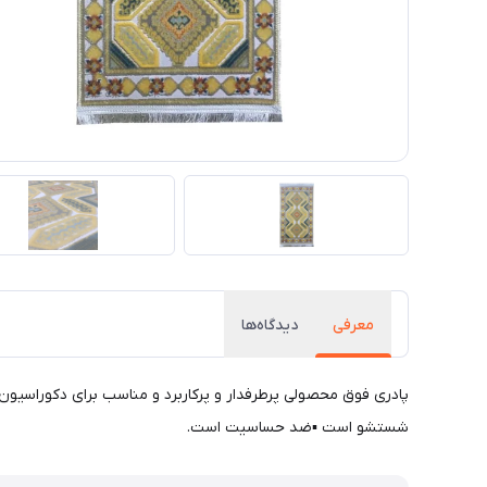
معرفی
دیدگاه‌ها
پادری فوق محصولی پرطرفدار و پرکاربرد و مناسب برای دکوراسیون 
شستشو است ▪ضد حساسیت است.