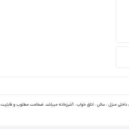
داخلی منزل ، سالن ، اتاق خواب ، آشپزخانه میباشد. ضخامت مطلوب و قابلیت ا