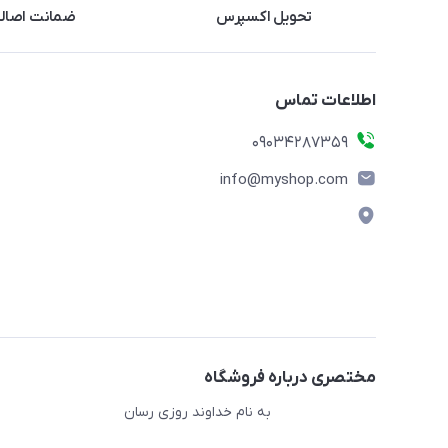
تحویل اکسپرس
ضمانت اصالت
اطلاعات تماس
09034287359
info@myshop.com
مختصری درباره فروشگاه
به نام خداوند روزی رسان