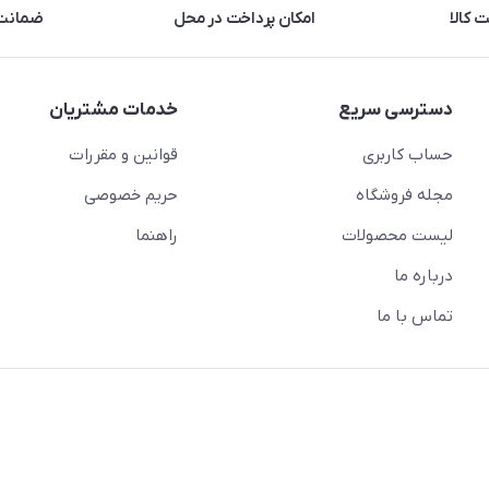
 کالا
امکان پرداخت در محل
ضمانت 
دسترسی سریع
خدمات مشتریان
حساب کاربری
قوانین و مقررات
مجله فروشگاه
حریم خصوصی
لیست محصولات
راهنما
درباره ما
تماس با ما