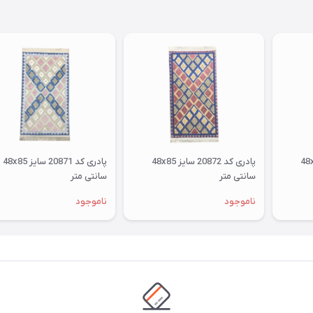
پادری کد 20873 سایز 48x85
پادری کد 20872 سایز 48x85
پادری کد 20871 سایز 48x85
سانتی متر
سانتی متر
ناموجود
ناموجود