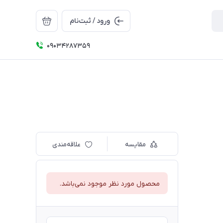
ورود / ثبت‌نام
09034287359
مقایسه
علاقه‌مندی
محصول مورد نظر موجود نمی‌باشد.