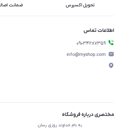
تحویل اکسپرس
ضمانت اصالت
اطلاعات تماس
09034287359
info@myshop.com
مختصری درباره فروشگاه
به نام خداوند روزی رسان