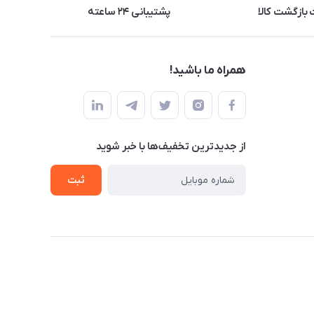
بازگشت کالا
پشتیبانی ۲۴ ساعته
همراه ما باشید!
از جدید‌ترین تخفیف‌ها با‌ خبر شوید
ثبت