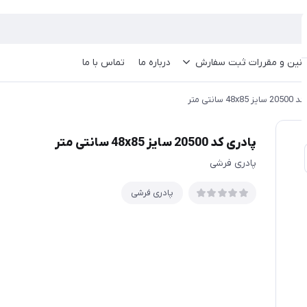
انین و مقررات ثبت سفارش
درباره ما
تماس با ما
48x8 سانتی متر
پادری کد 20500 سایز 48x85 سانتی متر
پادری فرشی
پادری فرشی