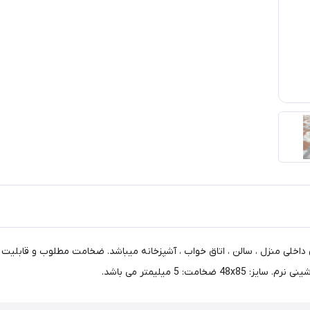
داخلی منزل ، سالن ، اتاق خواب ، آشپزخانه میباشد. ضخامت مطلوب و قابلیت ا
5 میلیمتر می باشد.