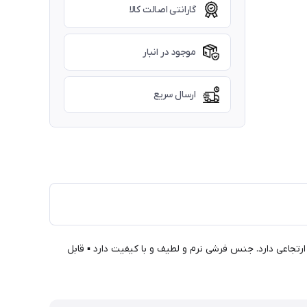
گارانتی اصالت کالا
موجود در انبار
ارسال سریع
رتجاعی دارد. جنس فرشی نرم و لطیف و با کیفیت دارد ▪ قابل