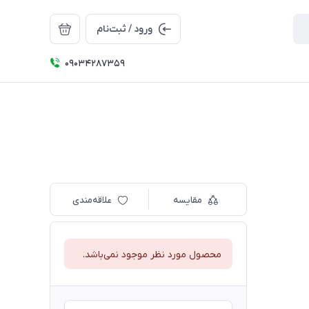
ورود / ثبت‌نام
09034287359
مقایسه
علاقه‌مندی
محصول مورد نظر موجود نمی‌باشد.