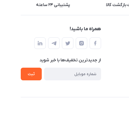
بازگشت کالا
پشتیبانی ۲۴ ساعته
همراه ما باشید!
از جدید‌ترین تخفیف‌ها با‌ خبر شوید
ثبت