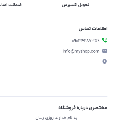
تحویل اکسپرس
ضمانت اصالت
اطلاعات تماس
09034287359
info@myshop.com
مختصری درباره فروشگاه
به نام خداوند روزی رسان