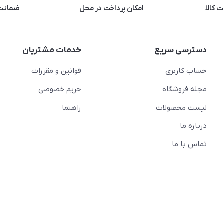
 کالا
امکان پرداخت در محل
ضمانت 
دسترسی سریع
خدمات مشتریان
حساب کاربری
قوانین و مقررات
مجله فروشگاه
حریم خصوصی
لیست محصولات
راهنما
درباره ما
تماس با ما