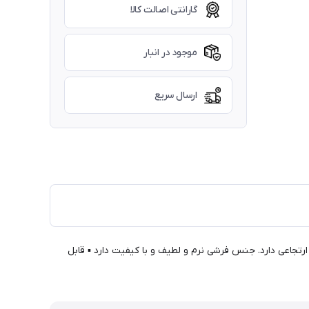
گارانتی اصالت کالا
موجود در انبار
ارسال سریع
رتجاعی دارد. جنس فرشی نرم و لطیف و با کیفیت دارد ▪ قابل