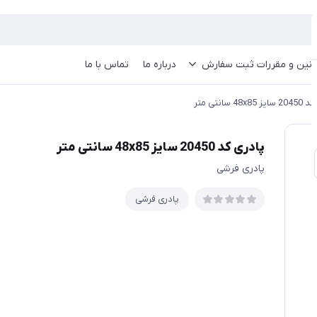
انین و مقررات ثبت سفارش
درباره ما
تماس با ما
48x8 سانتی متر
پادری کد 20450 سایز 48x85 سانتی متر
پادری فرشی
پادری فرشی