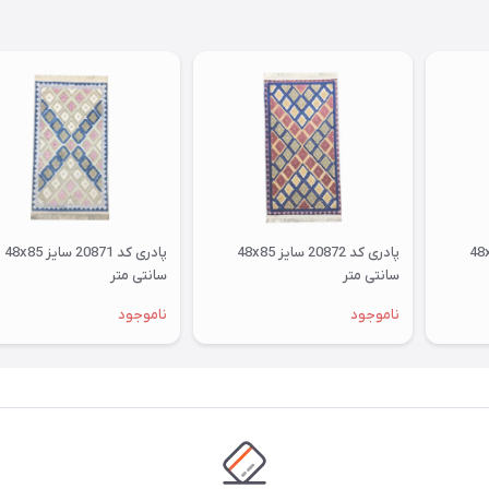
پادری کد 20873 سایز 48x85
پادری کد 20872 سایز 48x85
پادری کد 20871 سایز 48x85
سانتی متر
سانتی متر
ناموجود
ناموجود