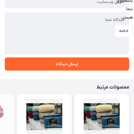
پاسخگوی
شما
هستن
ادامه
ارسال دیدگاه
محصولات مرتبط