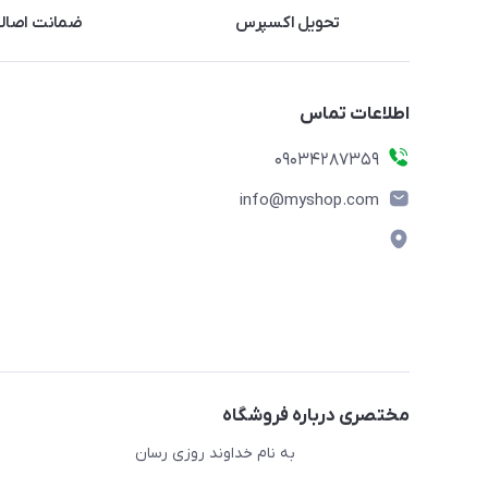
تحویل اکسپرس
ضمانت اصالت
اطلاعات تماس
09034287359
info@myshop.com
مختصری درباره فروشگاه
به نام خداوند روزی رسان