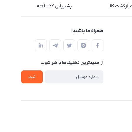
بازگشت کالا
پشتیبانی ۲۴ ساعته
همراه ما باشید!
از جدید‌ترین تخفیف‌ها با‌ خبر شوید
ثبت