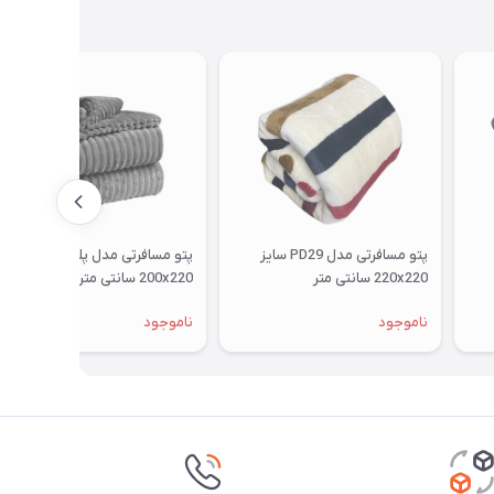
پتو مسافرتی مدل PD29 سایز
پتو مسافرتی مدل پلیسه سایز
220x220 سانتی متر
200x220 سانتی متر
ناموجود
ناموجود