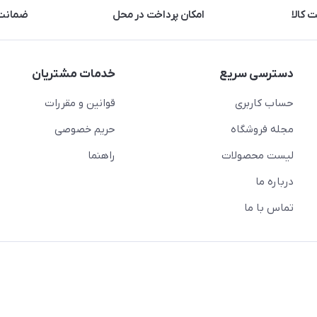
 کالا
امکان پرداخت در محل
ضمانت 
دسترسی سریع
خدمات مشتریان
حساب کاربری
قوانین و مقررات
مجله فروشگاه
حریم خصوصی
لیست محصولات
راهنما
درباره ما
تماس با ما