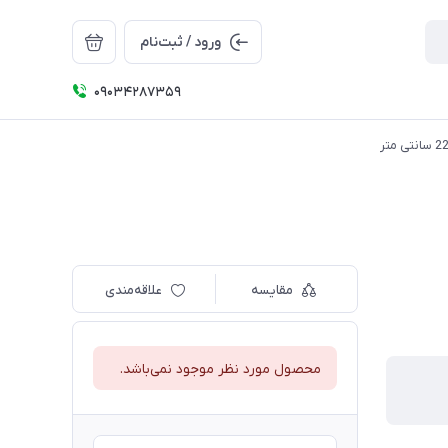
ورود / ثبت‌نام
09034287359
مقایسه
علاقه‌مندی
محصول مورد نظر موجود نمی‌باشد.